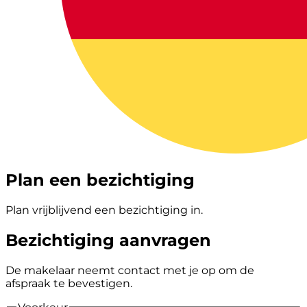
Plan een bezichtiging
Plan vrijblijvend een bezichtiging in.
Bezichtiging aanvragen
De makelaar neemt contact met je op om de
afspraak te bevestigen.