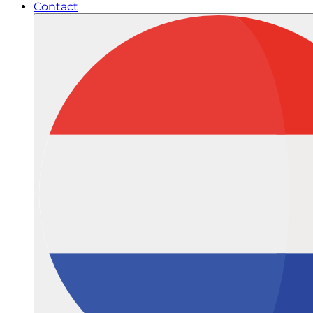
Contact