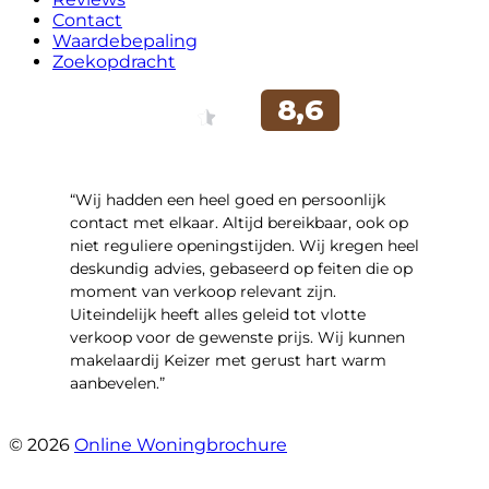
Contact
Waardebepaling
Zoekopdracht
“Wij hadden een heel goed en persoonlijk
contact met elkaar. Altijd bereikbaar, ook op
niet reguliere openingstijden. Wij kregen heel
deskundig advies, gebaseerd op feiten die op
moment van verkoop relevant zijn.
Uiteindelijk heeft alles geleid tot vlotte
verkoop voor de gewenste prijs. Wij kunnen
makelaardij Keizer met gerust hart warm
aanbevelen.”
- Witacker 2
© 2026
Online Woningbrochure