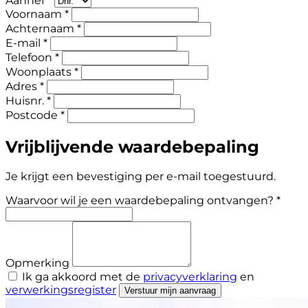
Aanhef *
Voornaam *
Achternaam *
E-mail *
Telefoon *
Woonplaats *
Adres *
Huisnr. *
Postcode *
Vrijblijvende waardebepaling
Je krijgt een bevestiging per e-mail toegestuurd.
Waarvoor wil je een waardebepaling ontvangen? *
Opmerking
Ik ga akkoord met de
privacyverklaring
en
verwerkingsregister
Verstuur mijn aanvraag