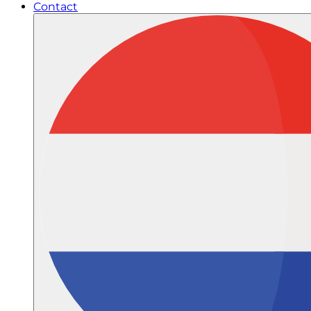
Contact