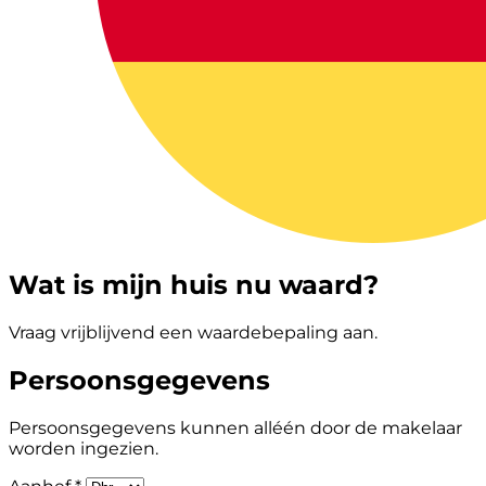
Wat is mijn huis nu waard?
Vraag vrijblijvend een waardebepaling aan.
Persoonsgegevens
Persoonsgegevens kunnen alléén door de makelaar
worden ingezien.