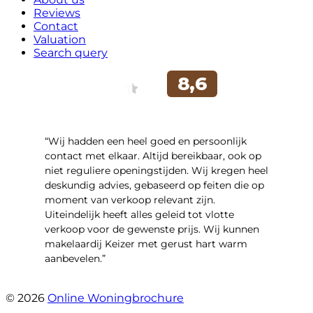
Reviews
Contact
Valuation
Search query
“Wij hadden een heel goed en persoonlijk
contact met elkaar. Altijd bereikbaar, ook op
niet reguliere openingstijden. Wij kregen heel
deskundig advies, gebaseerd op feiten die op
moment van verkoop relevant zijn.
Uiteindelijk heeft alles geleid tot vlotte
verkoop voor de gewenste prijs. Wij kunnen
makelaardij Keizer met gerust hart warm
aanbevelen.”
- Witacker 2
© 2026
Online Woningbrochure