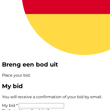
Breng een bod uit
Place your bid.
My bid
You will receive a confirmation of your bid by email.
My bid *