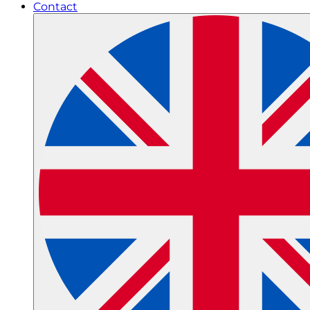
Contact