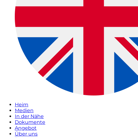
Heim
Medien
In der Nähe
Dokumente
Angebot
Über uns