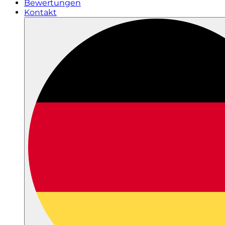
Bewertungen
Kontakt