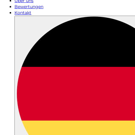
Über uns
Bewertungen
Kontakt