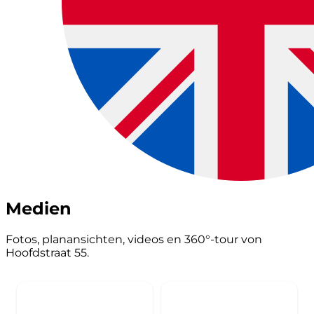
Medien
Fotos, planansichten, videos en 360°-tour von
Hoofdstraat 55.